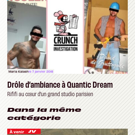
Maria Kalash
le 7 janvier 2018
Drôle d’ambiance à Quantic Dream
Rififi au cœur d’un grand studio parisien
Dans la même
catégorie
À venir