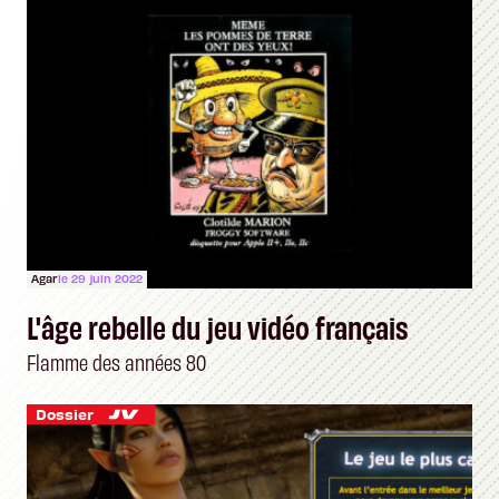
Agar
le 29 juin 2022
L'âge rebelle du jeu vidéo français
Flamme des années 80
Dossier