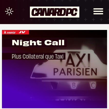
À venir
Night Call
Plus Collateral que Taxi