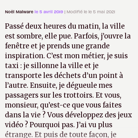
Noël Malware
le 5 avril 2019
| Modifié le le 5 mai 2021
Passé deux heures du matin, la ville
est sombre, elle pue. Parfois, j’ouvre la
fenêtre et je prends une grande
inspiration. C’est mon métier, je suis
taxi : je sillonne la ville et je
transporte les déchets d’un point à
l’autre. Ensuite, je dégueule mes
passagers sur les trottoirs. Et vous,
monsieur, qu’est-ce que vous faites
dans la vie ? Vous développez des jeux
vidéo ? Pourquoi pas. J’ai vu plus
étrange. Et puis de toute façon, je