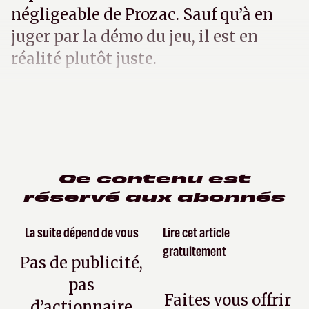
négligeable de Prozac. Sauf qu’à en
juger par la démo du jeu, il est en
réalité plutôt juste.
Ce contenu est
réservé aux abonnés
La suite dépend de vous
Lire cet article
gratuitement
Pas de publicité,
pas
Faites vous offrir
d’actionnaire