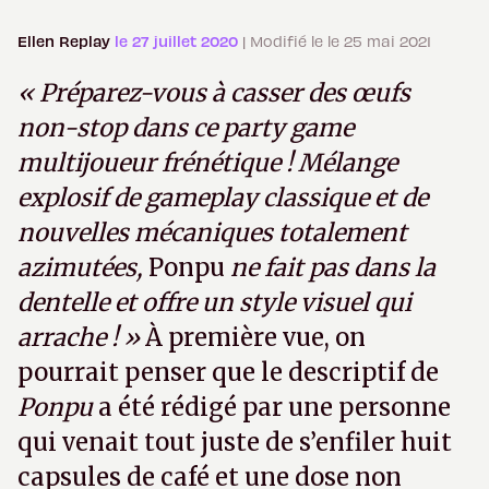
Ellen Replay
le 27 juillet 2020
| Modifié le le 25 mai 2021
« Préparez-vous à casser des œufs
non-stop dans ce party game
multijoueur frénétique ! Mélange
explosif de gameplay classique et de
nouvelles mécaniques totalement
azimutées,
Ponpu
ne fait pas dans la
dentelle et offre un style visuel qui
arrache ! »
À première vue, on
pourrait penser que le descriptif de
Ponpu
a été rédigé par une personne
qui venait tout juste de s’enfiler huit
capsules de café et une dose non