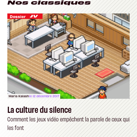
Nos classiques
Dossier
Maria Kalash
le 12 décembre 2017
La culture du silence
Comment les jeux vidéo empêchent la parole de ceux qui
les font