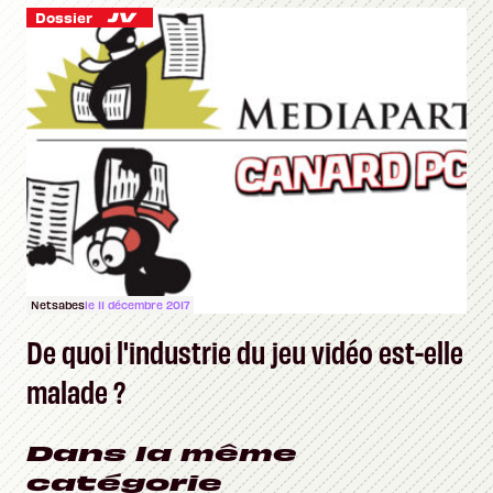
Dossier
Netsabes
le 11 décembre 2017
De quoi l'industrie du jeu vidéo est-elle
malade ?
Dans la même
catégorie