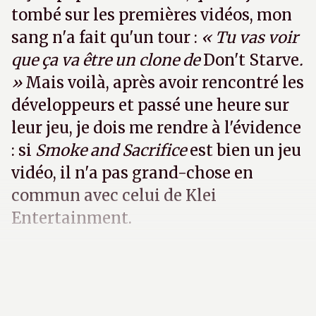
tombé sur les premières vidéos, mon
sang n'a fait qu'un tour :
« Tu vas voir
que ça va être un clone de
Don't Starve
.
»
Mais voilà, après avoir rencontré les
développeurs et passé une heure sur
leur jeu, je dois me rendre à l'évidence
: si
Smoke and Sacrifice
est bien un jeu
vidéo, il n'a pas grand-chose en
commun avec celui de Klei
Entertainment.