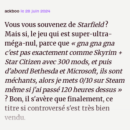
ackboo
le 28 juin 2024
Vous vous souvenez de
Starfield
?
Mais si, le jeu qui est super-ultra-
méga-nul, parce que
« gna gna gna
c'est pas exactement comme Skyrim +
Star Citizen avec 300 mods, et puis
d'abord Bethesda et Microsoft, ils sont
méchants, alors je mets 0/10 sur Steam
même si j'ai passé 120 heures dessus »
? Bon, il s'avère que finalement, ce
titre si controversé s'est très bien
vendu.