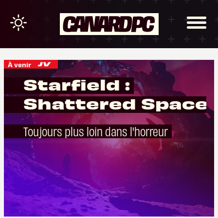
À venir
Starfield :
Shattered Space
Toujours plus loin dans l'horreur