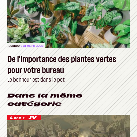
ackboo
le 21 mars 2023
De l'importance des plantes vertes
pour votre bureau
Le bonheur est dans le pot
Dans la même
catégorie
À venir