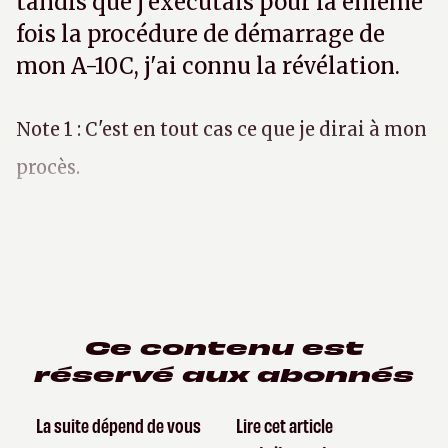
tandis que j'exécutais pour la énième
fois la procédure de démarrage de
mon A-10C, j'ai connu la révélation.
Note 1 : C'est en tout cas ce que je dirai à mon
procès.
Ce contenu est
réservé aux abonnés
La suite dépend de vous
Lire cet article