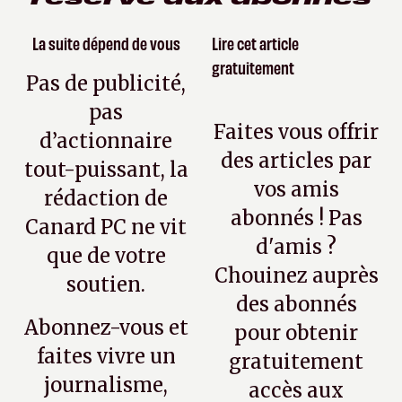
La suite dépend de vous
Lire cet article
gratuitement
Pas de publicité,
pas
Faites vous offrir
d’actionnaire
des articles par
tout-puissant, la
vos amis
rédaction de
abonnés ! Pas
Canard PC ne vit
d'amis ?
que de votre
Chouinez auprès
soutien.
des abonnés
Abonnez-vous et
pour obtenir
faites vivre un
gratuitement
journalisme,
accès aux