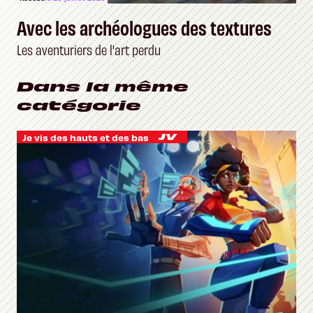
Avec les archéologues des textures
Les aventuriers de l'art perdu
Dans la même
catégorie
Je vis des hauts et des bas