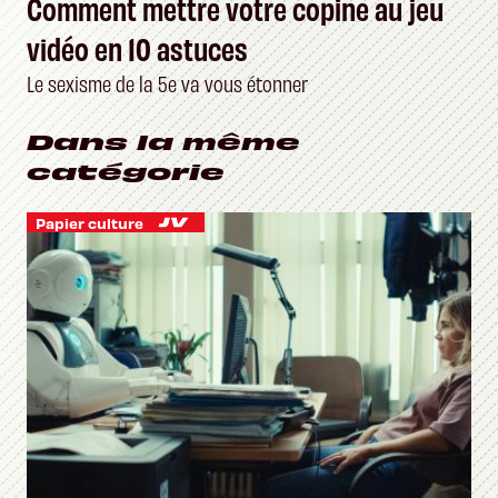
Comment mettre votre copine au jeu
vidéo en 10 astuces
Le sexisme de la 5e va vous étonner
Dans la même
catégorie
Papier culture