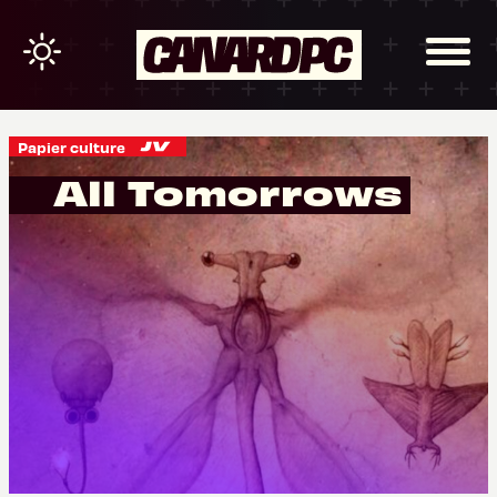
Papier culture
All Tomorrows