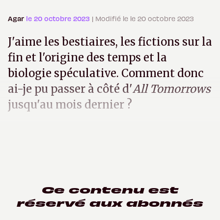
Agar
le 20 octobre 2023
| Modifié le le 20 octobre 2023
J'aime les bestiaires, les fictions sur la
fin et l'origine des temps et la
biologie spéculative. Comment donc
ai-je pu passer à côté d'
All Tomorrows
jusqu'au mois dernier ?
Ce contenu est
réservé aux abonnés