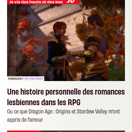
Je vis des hauts et des bas
Kabouka
le 24 mai 2023
Une histoire personnelle des romances
lesbiennes dans les RPG
Ou ce que Dragon Age : Origins et Stardew Valley m’ont
appris de l’amour