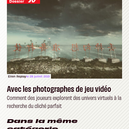
Dossier
Ellen Replay
le 28 juillet 2021
Avec les photographes de jeu vidéo
Comment des joueurs explorent des univers virtuels à la
recherche du cliché parfait
Dans la même
catégorie