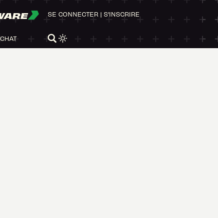
WARE
SE CONNECTER
|
S'INSCRIRE
ACHAT