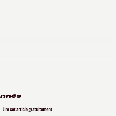
onnés
Lire cet article gratuitement