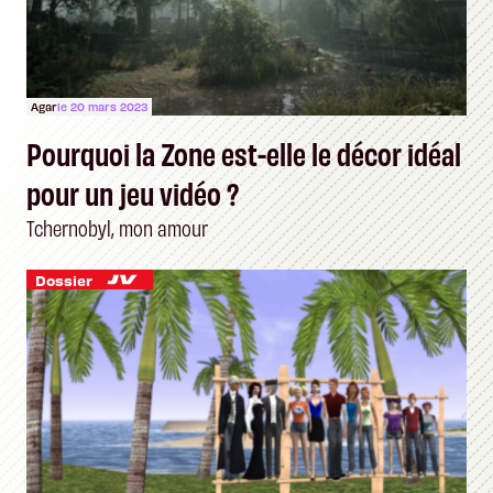
Agar
le 20 mars 2023
Pourquoi la Zone est-elle le décor idéal
pour un jeu vidéo ?
Tchernobyl, mon amour
Dossier