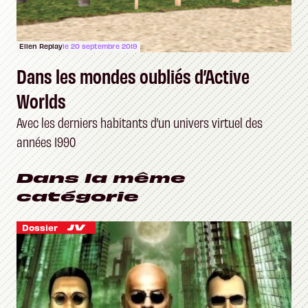
Ellen Replay
le 20 septembre 2019
Dans les mondes oubliés d’Active
Worlds
Avec les derniers habitants d’un univers virtuel des
années 1990
Dans la même
catégorie
Dossier