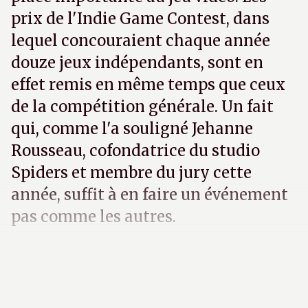
prix de l'Indie Game Contest, dans
lequel concouraient chaque année
douze jeux indépendants, sont en
effet remis en même temps que ceux
de la compétition générale. Un fait
qui, comme l'a souligné Jehanne
Rousseau, cofondatrice du studio
Spiders et membre du jury cette
année, suffit à en faire un événement
pas comme les autres.