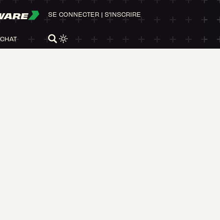
WARE
SE CONNECTER
|
S'INSCRIRE
ACHAT