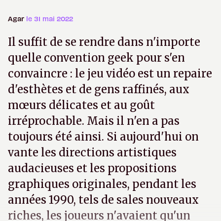
Agar
le 31 mai 2022
Il suffit de se rendre dans n'importe
quelle convention geek pour s'en
convaincre : le jeu vidéo est un repaire
d'esthètes et de gens raffinés, aux
mœurs délicates et au goût
irréprochable. Mais il n'en a pas
toujours été ainsi. Si aujourd'hui on
vante les directions artistiques
audacieuses et les propositions
graphiques originales, pendant les
années 1990, tels de sales nouveaux
riches, les joueurs n'avaient qu'un