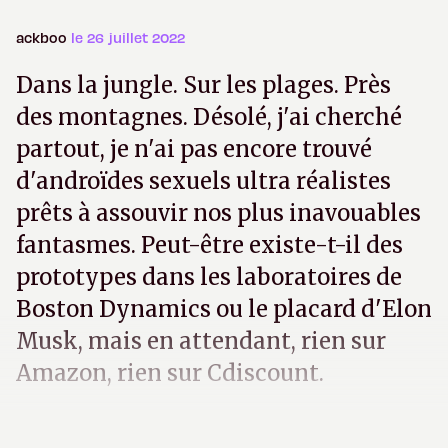
ackboo
le 26 juillet 2022
Dans la jungle. Sur les plages. Près
des montagnes. Désolé, j'ai cherché
partout, je n'ai pas encore trouvé
d'androïdes sexuels ultra réalistes
prêts à assouvir nos plus inavouables
fantasmes. Peut-être existe-t-il des
prototypes dans les laboratoires de
Boston Dynamics ou le placard d'Elon
Musk, mais en attendant, rien sur
Amazon, rien sur Cdiscount.