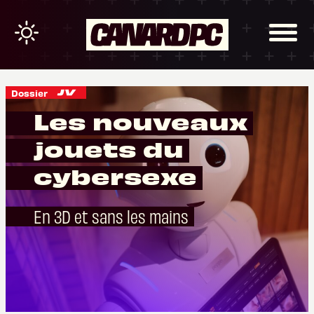
Dossier
Les nouveaux
jouets du
cybersexe
En 3D et sans les mains