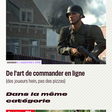
ackboo
le 1 septembre 2018
De l'art de commander en ligne
(des joueurs hein, pas des pizzas)
Dans la même
catégorie