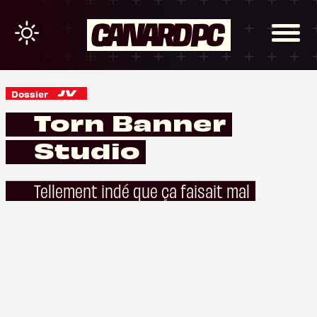
Dossier
Torn Banner
Studio
Tellement indé que ça faisait mal