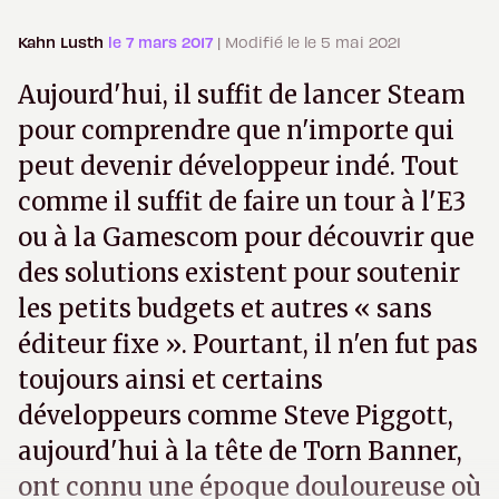
Kahn Lusth
le 7 mars 2017
| Modifié le le 5 mai 2021
Aujourd'hui, il suffit de lancer Steam
pour comprendre que n'importe qui
peut devenir développeur indé. Tout
comme il suffit de faire un tour à l'E3
ou à la Gamescom pour découvrir que
des solutions existent pour soutenir
les petits budgets et autres « sans
éditeur fixe ». Pourtant, il n'en fut pas
toujours ainsi et certains
développeurs comme Steve Piggott,
aujourd'hui à la tête de Torn Banner,
ont connu une époque douloureuse où