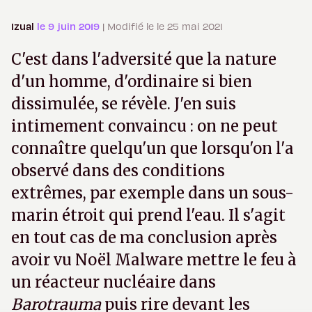
Izual
le 9 juin 2019
| Modifié le le 25 mai 2021
C'est dans l'adversité que la nature
d'un homme, d'ordinaire si bien
dissimulée, se révèle. J'en suis
intimement convaincu : on ne peut
connaître quelqu'un que lorsqu'on l'a
observé dans des conditions
extrêmes, par exemple dans un sous-
marin étroit qui prend l'eau. Il s'agit
en tout cas de ma conclusion après
avoir vu Noël Malware mettre le feu à
un réacteur nucléaire dans
Barotrauma
puis rire devant les