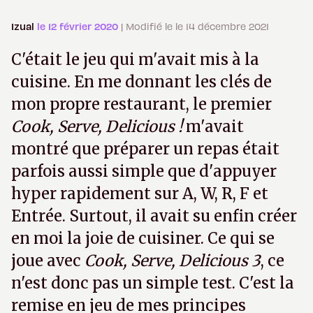
Izual
le 12 février 2020
| Modifié le le 14 décembre 2021
C'était le jeu qui m'avait mis à la
cuisine. En me donnant les clés de
mon propre restaurant, le premier
Cook, Serve, Delicious !
m'avait
montré que préparer un repas était
parfois aussi simple que d'appuyer
hyper rapidement sur A, W, R, F et
Entrée. Surtout, il avait su enfin créer
en moi la joie de cuisiner. Ce qui se
joue avec
Cook, Serve, Delicious 3
, ce
n'est donc pas un simple test. C'est la
remise en jeu de mes principes