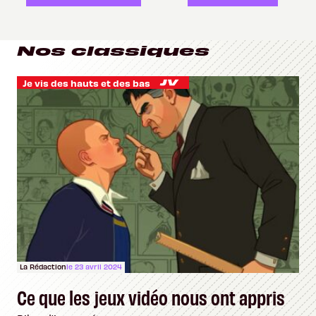
Nos classiques
Je vis des hauts et des bas
La Rédaction
le 23 avril 2024
Ce que les jeux vidéo nous ont appris