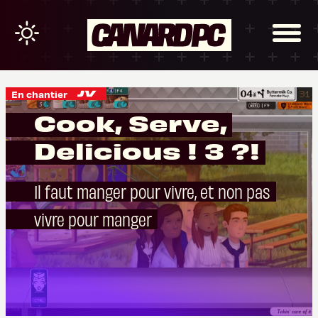
En chantier
Cook, Serve,
Delicious ! 3 ?!
Il faut manger pour vivre, et non pas
vivre pour manger