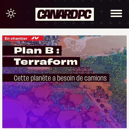
En chantier
Plan B :
Terraform
Cette planète a besoin de camions