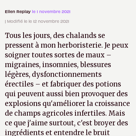
Ellen Replay
le 1 novembre 2021
| Modifié le le 12 novembre 2021
Tous les jours, des chalands se
pressent à mon herboristerie. Je peux
soigner toutes sortes de maux –
migraines, insomnies, blessures
légères, dysfonctionnements
érectiles – et fabriquer des potions
qui peuvent aussi bien provoquer des
explosions qu'améliorer la croissance
de champs agricoles infertiles. Mais
ce que j'aime surtout, c'est broyer des
ingrédients et entendre le bruit