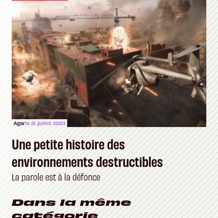
Agar
le 21 juillet 2023
Une petite histoire des
environnements destructibles
La parole est à la défonce
Dans la même
catégorie