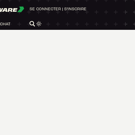
WARE
SE CONNECTER
|
S'INSCRIRE
ACHAT