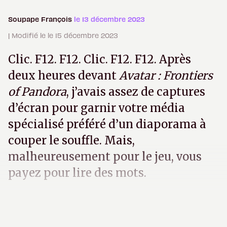
Soupape François
le 13 décembre 2023
| Modifié le le 15 décembre 2023
Clic. F12. F12. Clic. F12. F12. Après
deux heures devant
Avatar : Frontiers
of Pandora
, j’avais assez de captures
d’écran pour garnir votre média
spécialisé préféré d’un diaporama à
couper le souffle. Mais,
malheureusement pour le jeu, vous
payez pour lire des mots.