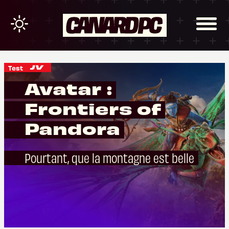
Test
Avatar :
Frontiers of
Pandora
Pourtant, que la montagne est belle