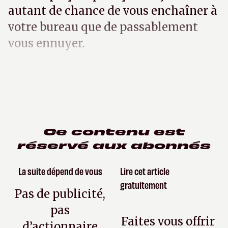
autant de chance de vous enchaîner à
votre bureau que de passablement
vous ennuyer.
Ce contenu est
réservé aux abonnés
La suite dépend de vous
Lire cet article
gratuitement
Pas de publicité,
pas
Faites vous offrir
d’actionnaire