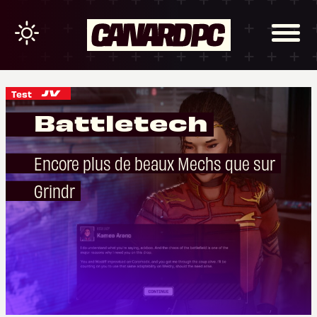
Test
Battletech
Encore plus de beaux Mechs que sur
Grindr