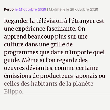
Perco
le 27 octobre 2025
| Modifié le le 29 octobre 2025
Regarder la télévision à l’étranger est
une expérience fascinante. On
apprend beaucoup plus sur une
culture dans une grille de
programmes que dans n’importe quel
guide. Même si l'on regarde des
oeuvres déviantes, comme certaine
émissions de producteurs japonais ou
celles des habitants de la planète
Blippo.