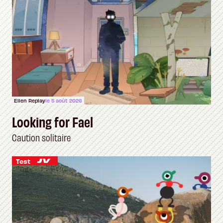
Ellen Replay
le 5 août 2026
Looking for Fael
Caution solitaire
Test