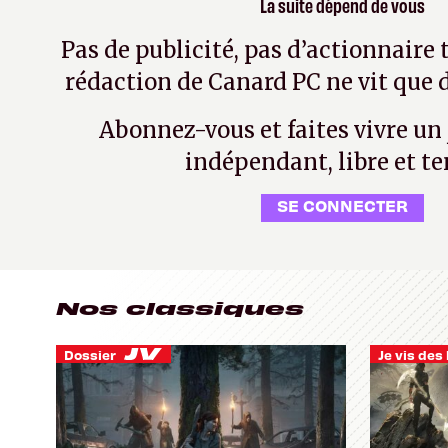
La suite dépend de vous
Pas de publicité, pas d’actionnaire 
rédaction de Canard PC ne vit que d
Abonnez-vous et faites vivre un
indépendant, libre et te
SE CONNECTER
Nos classiques
Dossier