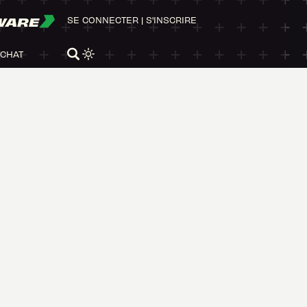
WARE
SE CONNECTER
|
S'INSCRIRE
ACHAT