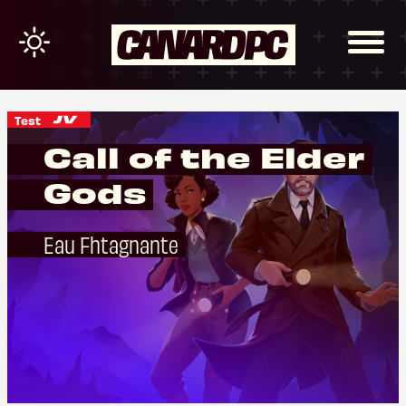
Test
Call of the Elder
Gods
Eau Fhtagnante