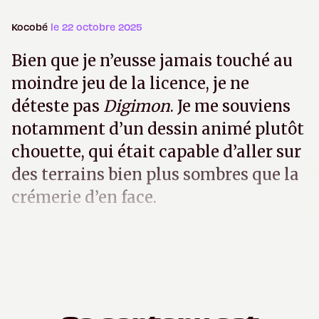
Kocobé
le 22 octobre 2025
Bien que je n’eusse jamais touché au
moindre jeu de la licence, je ne
déteste pas
Digimon
. Je me souviens
notamment d’un dessin animé plutôt
chouette, qui était capable d’aller sur
des terrains bien plus sombres que la
crémerie d’en face.