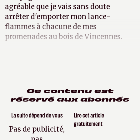
agréable que je vais sans doute
arrêter d'emporter mon lance-
flammes à chacune de mes
promenades au bois de Vincennes.
Ce contenu est
réservé aux abonnés
La suite dépend de vous
Lire cet article
gratuitement
Pas de publicité,
pas