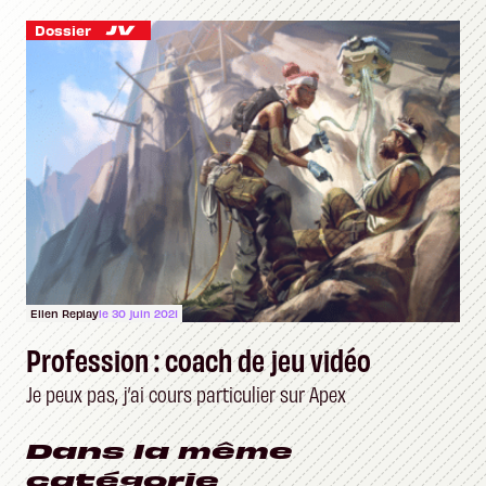
Dossier
Ellen Replay
le 30 juin 2021
Profession : coach de jeu vidéo
Je peux pas, j’ai cours particulier sur Apex
Dans la même
catégorie