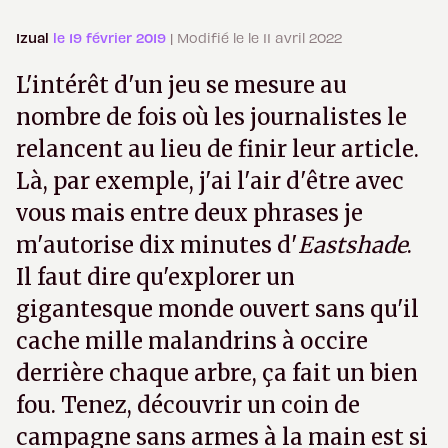
Izual
le 19 février 2019
| Modifié le le 11 avril 2022
L'intérêt d'un jeu se mesure au
nombre de fois où les journalistes le
relancent au lieu de finir leur article.
Là, par exemple, j'ai l'air d'être avec
vous mais entre deux phrases je
m'autorise dix minutes d'
Eastshade
.
Il faut dire qu'explorer un
gigantesque monde ouvert sans qu'il
cache mille malandrins à occire
derrière chaque arbre, ça fait un bien
fou. Tenez, découvrir un coin de
campagne sans armes à la main est si