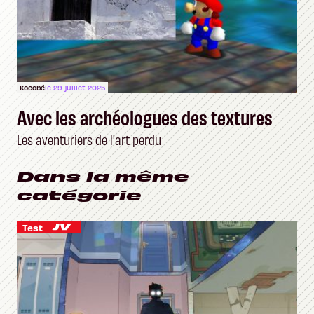
Kocobé
le 29 juillet 2025
Avec les archéologues des textures
Les aventuriers de l'art perdu
Dans la même
catégorie
Test