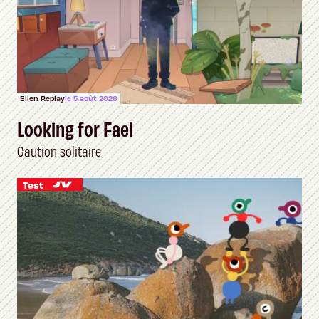
Ellen Replay
le 5 août 2026
Looking for Fael
Caution solitaire
Test