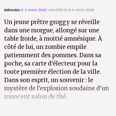
Kabouka
le 3 mars 2026
| Modifié le le 11 mars 2026
Un jeune prêtre groggy se réveille
dans une morgue, allongé sur une
table froide, à moitié amnésique. À
côté de lui, un zombie empile
patiemment des pommes. Dans sa
poche, sa carte d’électeur pour la
toute première élection de la ville.
Dans son esprit, un souvenir : le
mystère de l’explosion soudaine d’un
innocent salon de thé.