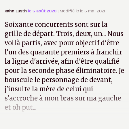
Kahn Lusth
le 5 août 2020
| Modifié le le 5 mai 2021
Soixante concurrents sont sur la
grille de départ. Trois, deux, un... Nous
voilà partis, avec pour objectif d'être
l'un des quarante premiers à franchir
la ligne d'arrivée, afin d'être qualifié
pour la seconde phase éliminatoire. Je
bouscule le personnage de devant,
j'insulte la mère de celui qui
s'accroche à mon bras sur ma gauche
et oh put...