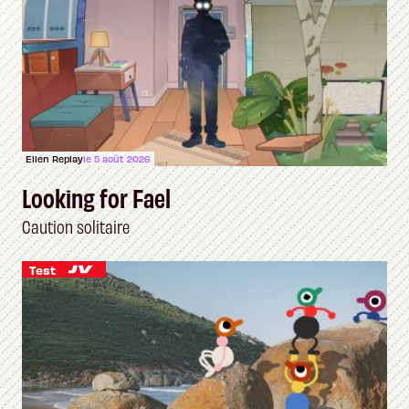
Ellen Replay
le 5 août 2026
Looking for Fael
Caution solitaire
Test