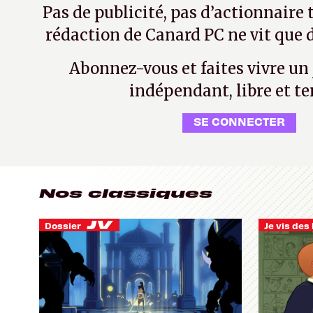
Pas de publicité, pas d’actionnaire 
rédaction de Canard PC ne vit que d
Abonnez-vous et faites vivre un
indépendant, libre et te
SE CONNECTER
Nos classiques
Dossier