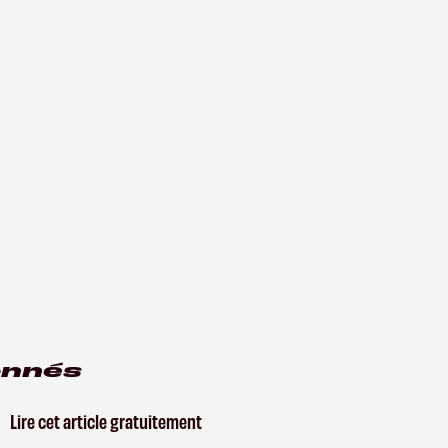
onnés
Lire cet article gratuitement