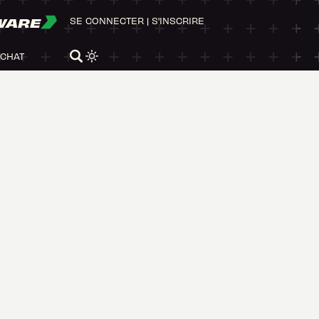
WARE
SE CONNECTER
|
S'INSCRIRE
ACHAT