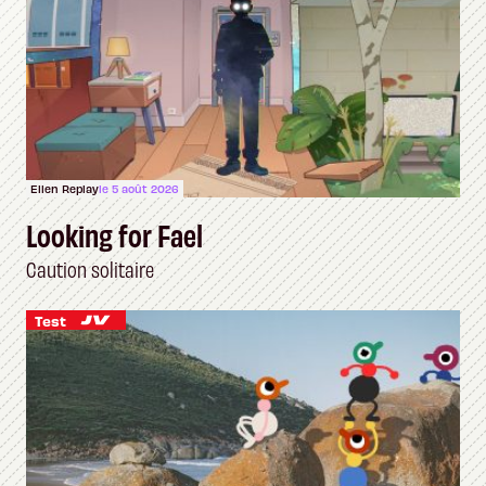
Ellen Replay
le 5 août 2026
Looking for Fael
Caution solitaire
Test