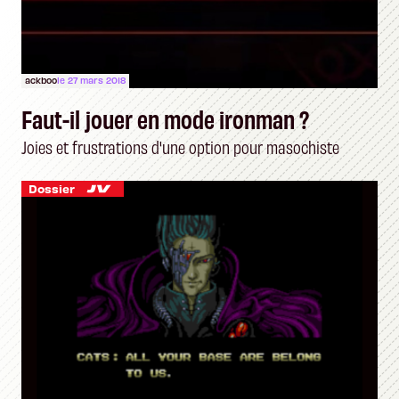
ackboo
le 27 mars 2018
Faut-il jouer en mode ironman ?
Joies et frustrations d'une option pour masochiste
Dossier