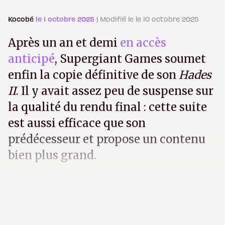
Kocobé
le 1 octobre 2025
| Modifié le le 10 octobre 2025
Après un an et demi
en accès
anticipé
, Supergiant Games soumet
enfin la copie définitive de son
Hades
II
. Il y avait assez peu de suspense sur
la qualité du rendu final : cette suite
est aussi efficace que son
prédécesseur et propose un contenu
bien plus grand.