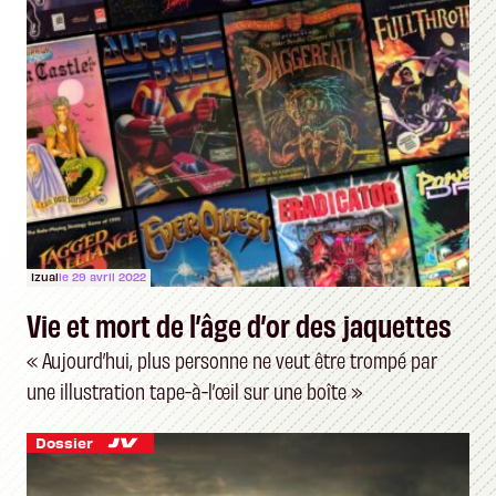
Izual
le 29 avril 2022
Vie et mort de l’âge d’or des jaquettes
« Aujourd’hui, plus personne ne veut être trompé par
une illustration tape-à-l’œil sur une boîte »
Dossier