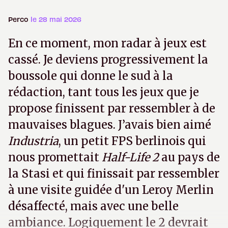
Perco
le 28 mai 2026
En ce moment, mon radar à jeux est
cassé. Je deviens progressivement la
boussole qui donne le sud à la
rédaction, tant tous les jeux que je
propose finissent par ressembler à de
mauvaises blagues. J’avais bien aimé
Industria
, un petit FPS berlinois qui
nous promettait
Half-Life 2
au pays de
la Stasi et qui finissait par ressembler
à une visite guidée d'un Leroy Merlin
désaffecté, mais avec une belle
ambiance. Logiquement le 2 devrait