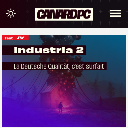
Test
Industria 2
La Deutsche Qualität, c’est surfait