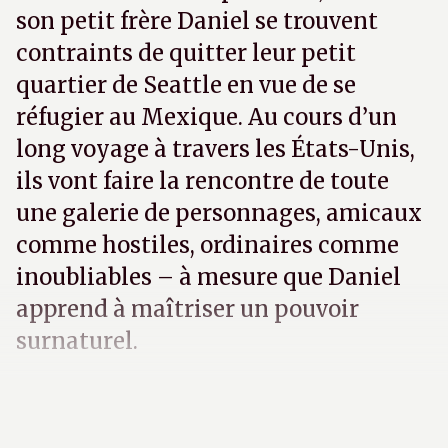
son petit frère Daniel se trouvent
contraints de quitter leur petit
quartier de Seattle en vue de se
réfugier au Mexique. Au cours d’un
long voyage à travers les États-Unis,
ils vont faire la rencontre de toute
une galerie de personnages, amicaux
comme hostiles, ordinaires comme
inoubliables – à mesure que Daniel
apprend à maîtriser un pouvoir
surnaturel.