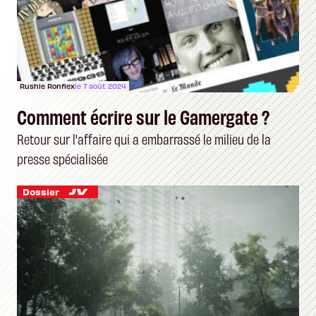
Rushie Ronflex
le 7 août 2024
Comment écrire sur le Gamergate ?
Retour sur l'affaire qui a embarrassé le milieu de la
presse spécialisée
Dossier