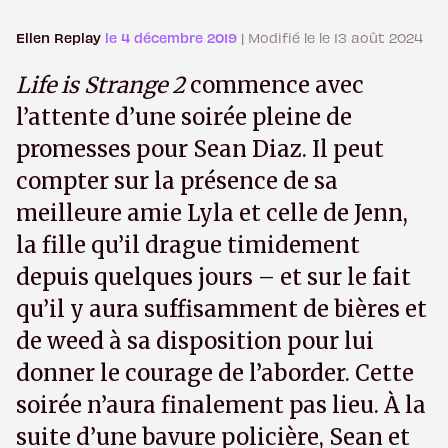
Ellen Replay
le 4 décembre 2019
| Modifié le le 13 août 2024
Life is Strange 2
commence avec
l’attente d’une soirée pleine de
promesses pour Sean Diaz. Il peut
compter sur la présence de sa
meilleure amie Lyla et celle de Jenn,
la fille qu’il drague timidement
depuis quelques jours – et sur le fait
qu’il y aura suffisamment de bières et
de weed à sa disposition pour lui
donner le courage de l’aborder. Cette
soirée n’aura finalement pas lieu. À la
suite d’une bavure policière, Sean et