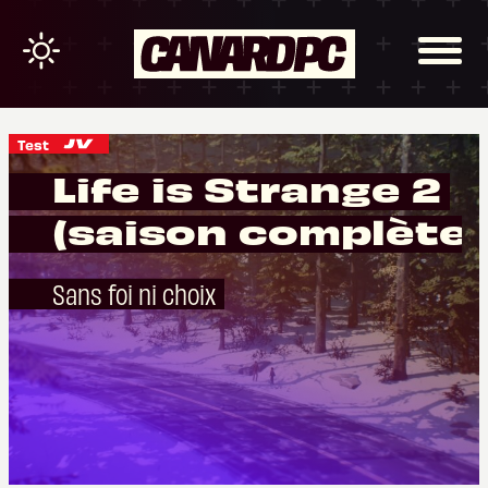
Test
Life is Strange 2
(saison complète)
Sans foi ni choix