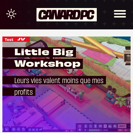
Test
Little Big
Workshop
Leurs vies valent moins que mes
profits