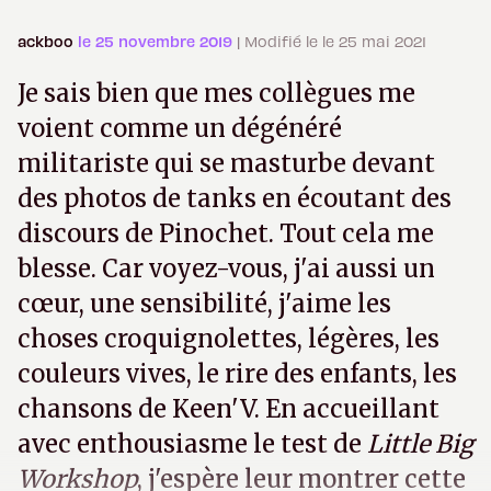
ackboo
le 25 novembre 2019
| Modifié le le 25 mai 2021
Je sais bien que mes collègues me
voient comme un dégénéré
militariste qui se masturbe devant
des photos de tanks en écoutant des
discours de Pinochet. Tout cela me
blesse. Car voyez-vous, j'ai aussi un
cœur, une sensibilité, j'aime les
choses croquignolettes, légères, les
couleurs vives, le rire des enfants, les
chansons de Keen'V. En accueillant
avec enthousiasme le test de
Little Big
Workshop
, j'espère leur montrer cette