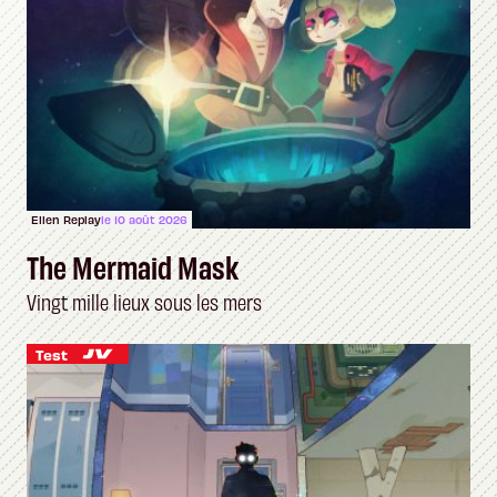
Ellen Replay
le 10 août 2026
The Mermaid Mask
Vingt mille lieux sous les mers
Test