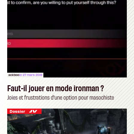
ackboo
le 27 mars 2018
Faut-il jouer en mode ironman ?
Joies et frustrations d'une option pour masochiste
Dossier