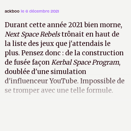
ackboo
le 6 décembre 2021
Durant cette année 2021 bien morne,
Next Space Rebels
trônait en haut de
la liste des jeux que j'attendais le
plus. Pensez donc : de la construction
de fusée façon
Kerbal Space Program
,
doublée d'une simulation
d'influenceur YouTube. Impossible de
se tromper avec une telle formule.