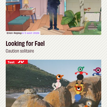
Ellen Replay
le 5 août 2026
Looking for Fael
Caution solitaire
Test