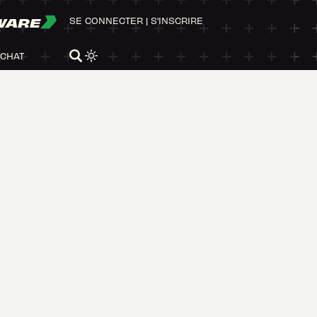
WARE
SE CONNECTER
|
S'INSCRIRE
ACHAT