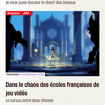
Je veux juste écouter le chant des oiseaux
Dossier
Yamukass
le 16 septembre 2024
Dans le chaos des écoles françaises de
jeu vidéo
Le cursus entre deux chaises