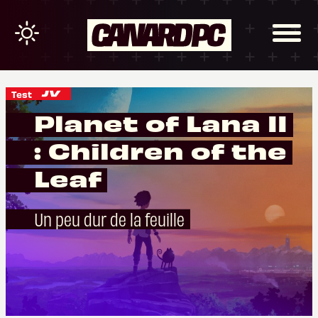
Test
Planet of Lana II
: Children of the
Leaf
Un peu dur de la feuille