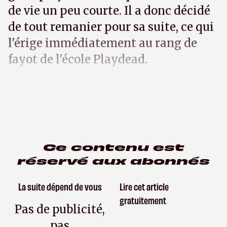
de vie un peu courte. Il a donc décidé
de tout remanier pour sa suite, ce qui
l'érige immédiatement au rang de
fayot de l'école Playdead.
Ce contenu est
réservé aux abonnés
La suite dépend de vous
Lire cet article
gratuitement
Pas de publicité,
pas