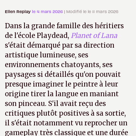
Ellen Replay
le 4 mars 2026
| Modifié le le 11 mars 2026
Dans la grande famille des héritiers
de l'école Playdead,
Planet of Lana
s'était démarqué par sa direction
artistique lumineuse, ses
environnements chatoyants, ses
paysages si détaillés qu'on pouvait
presque imaginer le peintre à leur
origine tirer la langue en maniant
son pinceau. S'il avait reçu des
critiques plutôt positives à sa sortie,
il s'était notamment vu reprocher un
gameplay très classique et une durée