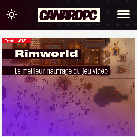
Test
Rimworld
Le meilleur naufrage du jeu vidéo