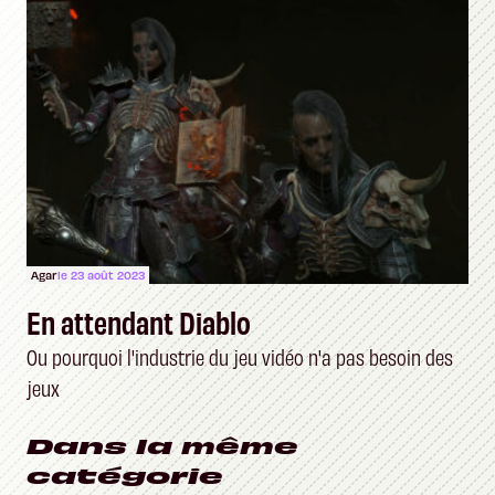
Agar
le 23 août 2023
En attendant Diablo
Ou pourquoi l'industrie du jeu vidéo n'a pas besoin des
jeux
Dans la même
catégorie