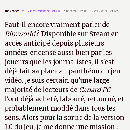
ackboo
le 15 novembre 2018
| Modifié le le 6 octobre 2022
Faut-il encore vraiment parler de
Rimworld
? Disponible sur Steam en
accès anticipé depuis plusieurs
années, encensé aussi bien par les
joueurs que les journalistes, il s'est
déjà fait sa place au panthéon du jeu
vidéo. Je suis certain qu'une large
majorité de lecteurs de
Canard PC
l'ont déjà acheté, labouré, retourné, et
probablement moddé dans tous les
sens. Alors pour la sortie de la version
1.0 du jeu, je me donne une mission :