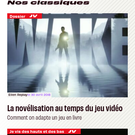
Nos classiques
Dossier
Ellen Replay
le 30 avril 2018
La novélisation au temps du jeu vidéo
Comment on adapte un jeu en livre
Je vis des hauts et des bas