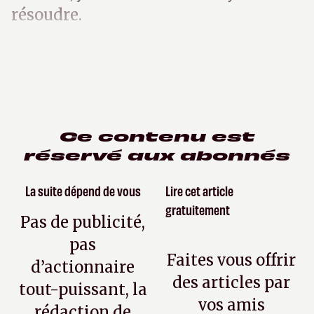
résoudre.
Ce contenu est
réservé aux abonnés
La suite dépend de vous
Lire cet article
gratuitement
Pas de publicité,
pas
Faites vous offrir
d’actionnaire
des articles par
tout-puissant, la
vos amis
rédaction de