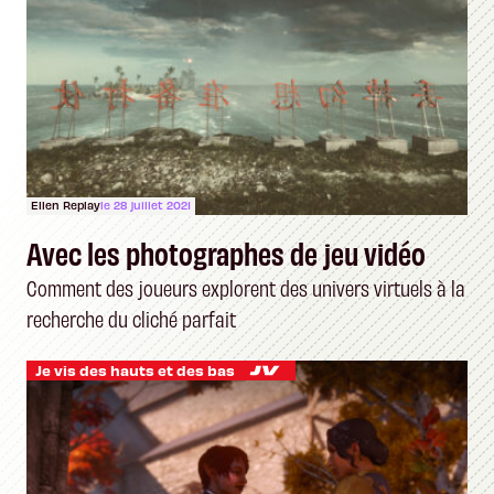
Ellen Replay
le 28 juillet 2021
Avec les photographes de jeu vidéo
Comment des joueurs explorent des univers virtuels à la
recherche du cliché parfait
Je vis des hauts et des bas