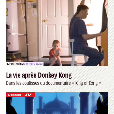
Ellen Replay
le 9 mars 2023
La vie après Donkey Kong
Dans les coulisses du documentaire « King of Kong »
Dossier