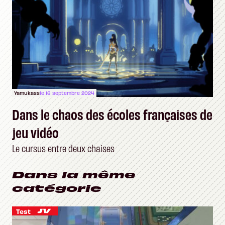
Yamukass
le 16 septembre 2024
Dans le chaos des écoles françaises de
jeu vidéo
Le cursus entre deux chaises
Dans la même
catégorie
Test