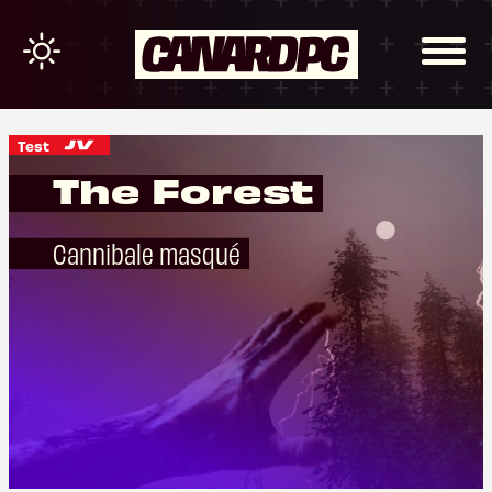
Test
The Forest
Cannibale masqué