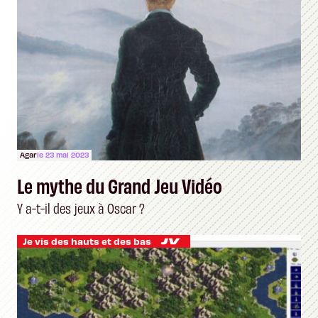
Agar
le 23 mai 2023
Le mythe du Grand Jeu Vidéo
Y a-t-il des jeux à Oscar ?
Je vis des hauts et des bas