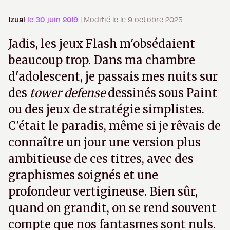
Izual
le 30 juin 2019
| Modifié le le 9 octobre 2025
Jadis, les jeux Flash m'obsédaient
beaucoup trop. Dans ma chambre
d'adolescent, je passais mes nuits sur
des
tower defense
dessinés sous Paint
ou des jeux de stratégie simplistes.
C'était le paradis, même si je rêvais de
connaître un jour une version plus
ambitieuse de ces titres, avec des
graphismes soignés et une
profondeur vertigineuse. Bien sûr,
quand on grandit, on se rend souvent
compte que nos fantasmes sont nuls.