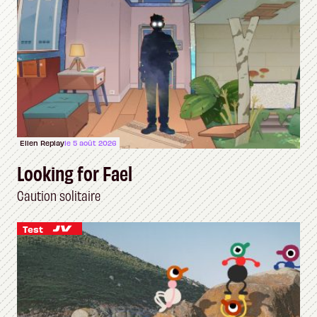
Ellen Replay
le 5 août 2026
Looking for Fael
Caution solitaire
Test