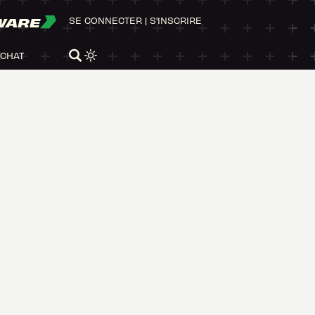
WARE
SE CONNECTER
|
S'INSCRIRE
ACHAT