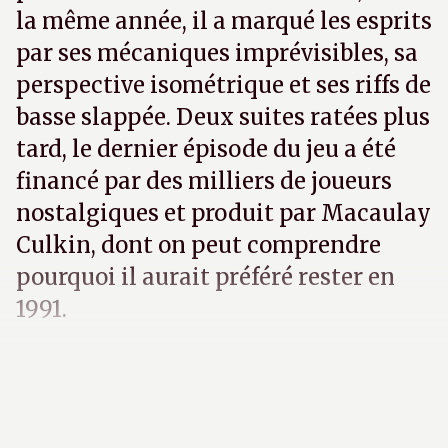
la même année, il a marqué les esprits
par ses mécaniques imprévisibles, sa
perspective isométrique et ses riffs de
basse slappée. Deux suites ratées plus
tard, le dernier épisode du jeu a été
financé par des milliers de joueurs
nostalgiques et produit par Macaulay
Culkin, dont on peut comprendre
pourquoi il aurait préféré rester en
1991.