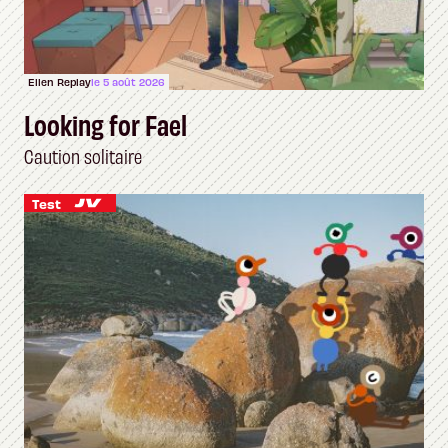
Ellen Replay
le 5 août 2026
Looking for Fael
Caution solitaire
Test