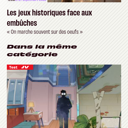
Les jeux historiques face aux
embûches
« On marche souvent sur des oeufs »
Dans la même
catégorie
Test