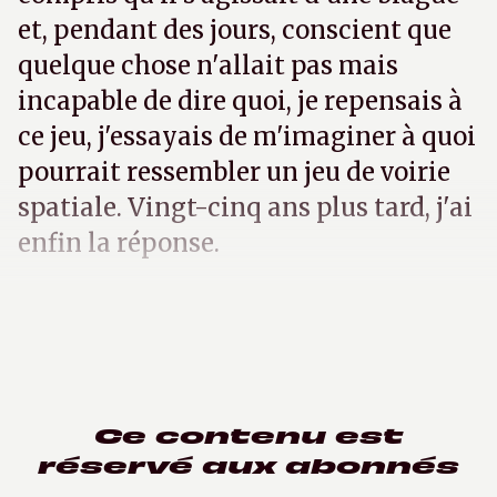
et, pendant des jours, conscient que
quelque chose n'allait pas mais
incapable de dire quoi, je repensais à
ce jeu, j'essayais de m'imaginer à quoi
pourrait ressembler un jeu de voirie
spatiale. Vingt-cinq ans plus tard, j'ai
enfin la réponse.
Ce contenu est
réservé aux abonnés