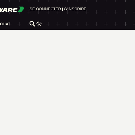
WARE
SE CONNECTER
|
S'INSCRIRE
ACHAT