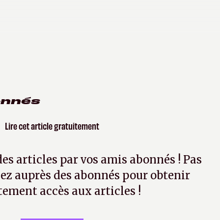
onnés
Lire cet article gratuitement
 des articles par vos amis abonnés ! Pas
ez auprès des abonnés pour obtenir
tement accès aux articles !