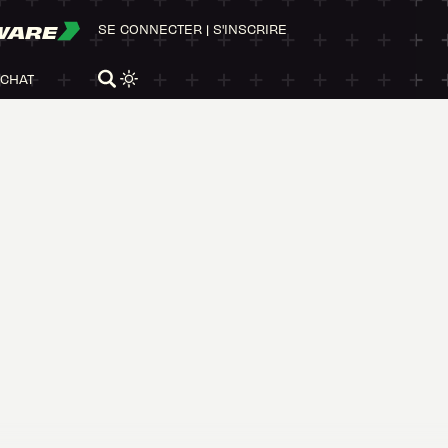
WARE
SE CONNECTER
|
S'INSCRIRE
ACHAT