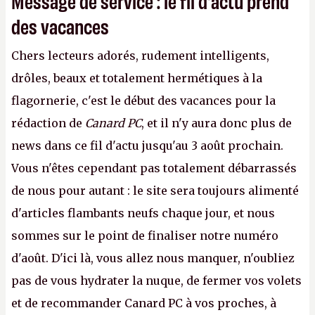
Message de service : le fil d'actu prend
des vacances
Chers lecteurs adorés, rudement intelligents,
drôles, beaux et totalement hermétiques à la
flagornerie, c'est le début des vacances pour la
rédaction de
Canard PC
, et il n'y aura donc plus de
news dans ce fil d'actu jusqu'au 3 août prochain.
Vous n'êtes cependant pas totalement débarrassés
de nous pour autant : le site sera toujours alimenté
d'articles flambants neufs chaque jour, et nous
sommes sur le point de finaliser notre numéro
d'août. D'ici là, vous allez nous manquer, n'oubliez
pas de vous hydrater la nuque, de fermer vos volets
et de recommander Canard PC à vos proches, à