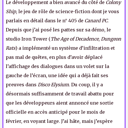
Le développement a bien avancé du côté de
Colony
Ship
, le jeu de rôle de science-fiction dont je vous
parlais en détail dans le n° 405 de
Canard PC
.
Depuis que j’ai posé les pattes sur sa démo, le
studio Iron Tower (
The Age of Decadence
,
Dungeon
Rats
) a implémenté un système d’infiltration et
pas mal de quêtes, en plus d’avoir déplacé
l’affichage des dialogues dans un volet sur la
gauche de l’écran, une idée qui a déjà fait ses
preuves dans
Disco Elysium
. Du coup, il y a
désormais suffisamment de travail abattu pour
que les développeurs aient annoncé une sortie
officielle en accès anticipé pour le mois de
février, en voyant large. J’ai hâte, mais j’espère