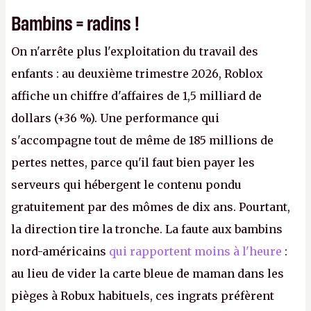
Bambins = radins !
On n'arrête plus l'exploitation du travail des
enfants : au deuxième trimestre 2026, Roblox
affiche un chiffre d'affaires de 1,5 milliard de
dollars (+36 %). Une performance qui
s'accompagne tout de même de 185 millions de
pertes nettes, parce qu'il faut bien payer les
serveurs qui hébergent le contenu pondu
gratuitement par des mômes de dix ans. Pourtant,
la direction tire la tronche. La faute aux bambins
nord-américains
qui rapportent moins à l'heure
:
au lieu de vider la carte bleue de maman dans les
pièges à Robux habituels, ces ingrats préfèrent