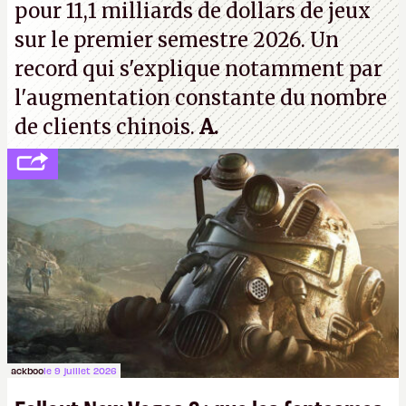
pour 11,1 milliards de dollars de jeux
sur le premier semestre 2026. Un
record qui s'explique notamment par
l'augmentation constante du nombre
de clients chinois.
A.
ackboo
le 9 juillet 2026