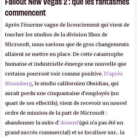
Fallout New Vegas 2 : que les fantasmes
commencent
Après l'énorme vague de licenciement qui vient de
toucher les studios de la division Xbox de
Microsoft, nous savions que de gros changements
allaient se mettre en place. De cette catastrophe
humaine et industrielle émerge une nouvelle que
certains pourront voir comme positive.
D'après
Bloomberg
, le studio californien Obsidian, qui
aurait perdu une cinquantaine d'employés (un
quart de ses effectifs), vient de recevoir un nouvel
ordre de mission de la part de Microsoft :
abandonner la suite d'
Avowed
(qui n'a pas été un
grand succès commercial) et se focaliser sur... la