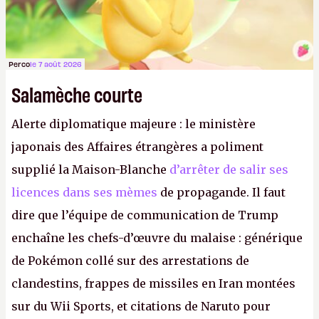
Perco
le 7 août 2026
Salamèche courte
Alerte diplomatique majeure : le ministère
japonais des Affaires étrangères a poliment
supplié la Maison-Blanche
d’arrêter de salir ses
licences dans ses mèmes
de propagande. Il faut
dire que l’équipe de communication de Trump
enchaîne les chefs-d’œuvre du malaise : générique
de Pokémon collé sur des arrestations de
clandestins, frappes de missiles en Iran montées
sur du Wii Sports, et citations de Naruto pour