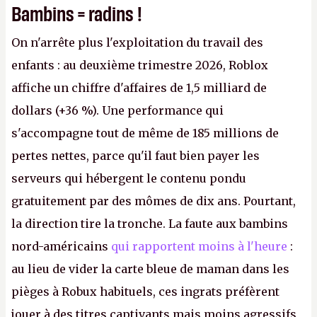
Bambins = radins !
On n'arrête plus l'exploitation du travail des
enfants : au deuxième trimestre 2026, Roblox
affiche un chiffre d'affaires de 1,5 milliard de
dollars (+36 %). Une performance qui
s'accompagne tout de même de 185 millions de
pertes nettes, parce qu'il faut bien payer les
serveurs qui hébergent le contenu pondu
gratuitement par des mômes de dix ans. Pourtant,
la direction tire la tronche. La faute aux bambins
nord-américains
qui rapportent moins à l'heure
:
au lieu de vider la carte bleue de maman dans les
pièges à Robux habituels, ces ingrats préfèrent
jouer à des titres captivants mais moins agressifs