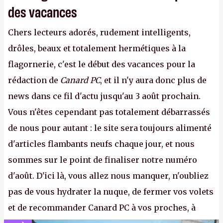
des vacances
Chers lecteurs adorés, rudement intelligents,
drôles, beaux et totalement hermétiques à la
flagornerie, c'est le début des vacances pour la
rédaction de
Canard PC
, et il n'y aura donc plus de
news dans ce fil d'actu jusqu'au 3 août prochain.
Vous n'êtes cependant pas totalement débarrassés
de nous pour autant : le site sera toujours alimenté
d'articles flambants neufs chaque jour, et nous
sommes sur le point de finaliser notre numéro
d'août. D'ici là, vous allez nous manquer, n'oubliez
pas de vous hydrater la nuque, de fermer vos volets
et de recommander Canard PC à vos proches, à