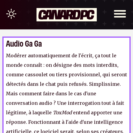
Audio Ga Ga
Modérer automatiquement de l'écrit, ça tout le
monde connaît : on désigne des mots interdits,
comme cassoulet ou tiers provisionnel, qui seront
détectés dans le chat puis refusés. Simplissime.
Mais comment faire dans le cas d'une
conversation audio ? Une interrogation tout à fait
légitime, à laquelle
ToxMod
entend apporter une
réponse. Fonctionnant à l'aide d'une intelligence
artificielle, ce logiciel serait, selon ses créateurs,