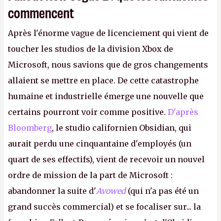
commencent
Après l'énorme vague de licenciement qui vient de
toucher les studios de la division Xbox de
Microsoft, nous savions que de gros changements
allaient se mettre en place. De cette catastrophe
humaine et industrielle émerge une nouvelle que
certains pourront voir comme positive.
D'après
Bloomberg
, le studio californien Obsidian, qui
aurait perdu une cinquantaine d'employés (un
quart de ses effectifs), vient de recevoir un nouvel
ordre de mission de la part de Microsoft :
abandonner la suite d'
Avowed
(qui n'a pas été un
grand succès commercial) et se focaliser sur... la