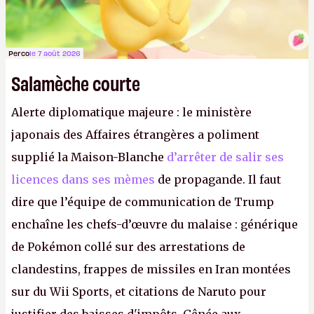
Perco
le 7 août 2026
Salamèche courte
Alerte diplomatique majeure : le ministère
japonais des Affaires étrangères a poliment
supplié la Maison-Blanche
d’arrêter de salir ses
licences dans ses mèmes
de propagande. Il faut
dire que l’équipe de communication de Trump
enchaîne les chefs-d’œuvre du malaise : générique
de Pokémon collé sur des arrestations de
clandestins, frappes de missiles en Iran montées
sur du Wii Sports, et citations de Naruto pour